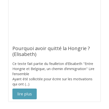
Pourquoi avoir quitté la Hongrie ?
(Elisabeth)
Ce texte fait partie du feuilleton d’Elisabeth "Entre
Hongrie et Belgique, un chemin d’immigration" Lire
l’ensemble
Ayant été sollicitée pour écrire sur les motivations
qui ont (...)
lire plus