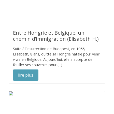
Entre Hongrie et Belgique, un
chemin d’immigration (Elisabeth H.)
Suite à l’insurrection de Budapest, en 1956,
Elisabeth, 8 ans, quitte sa Hongrie natale pour venir
vivre en Belgique. Aujourd’hui, elle a accepté de
fouiller ses souvenirs pour (...)
lire plus