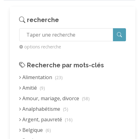
recherche
options recherche
Recherche par mots-clés
Alimentation
(23)
Amitié
(9)
Amour, mariage, divorce
(58)
Analphabétisme
(5)
Argent, pauvreté
(16)
Belgique
(6)