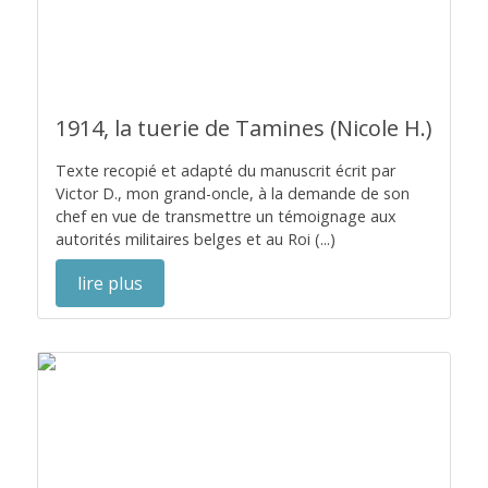
1914, la tuerie de Tamines (Nicole H.)
Texte recopié et adapté du manuscrit écrit par
Victor D., mon grand-oncle, à la demande de son
chef en vue de transmettre un témoignage aux
autorités militaires belges et au Roi (...)
lire plus