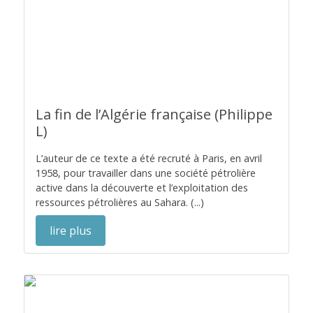
La fin de l’Algérie française (Philippe
L)
L’auteur de ce texte a été recruté à Paris, en avril
1958, pour travailler dans une société pétrolière
active dans la découverte et l’exploitation des
ressources pétrolières au Sahara. (...)
lire plus