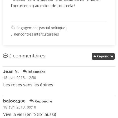
l’occurrence) au milieu de tout cela !
Engagement (social,politique)
Rencontres interculturelles
2 commentaires
Répondre
Jean N.
Répondre
18 avril 2013, 12:50
Les roses sans les épines
baloo1300
Répondre
18 avril 2013, 09:10
Vive la vie ! (en "Stib" aussi)