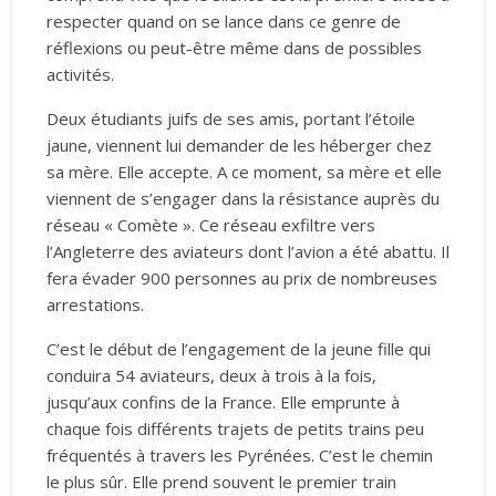
respecter quand on se lance dans ce genre de
réflexions ou peut-être même dans de possibles
activités.
Deux étudiants juifs de ses amis, portant l’étoile
jaune, viennent lui demander de les héberger chez
sa mère. Elle accepte. A ce moment, sa mère et elle
viennent de s’engager dans la résistance auprès du
réseau « Comète ». Ce réseau exfiltre vers
l’Angleterre des aviateurs dont l’avion a été abattu. Il
fera évader 900 personnes au prix de nombreuses
arrestations.
C’est le début de l’engagement de la jeune fille qui
conduira 54 aviateurs, deux à trois à la fois,
jusqu’aux confins de la France. Elle emprunte à
chaque fois différents trajets de petits trains peu
fréquentés à travers les Pyrénées. C’est le chemin
le plus sûr. Elle prend souvent le premier train