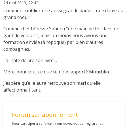
24 mai 2013, 22:42
Comment oublier une aussi grande dame.... une dame au
grand coeur !
Comme chef hôtesse Sabena "une main de fer dans un
gant de velours", mais au moins nous avions une
formation enviée (à l’époque) par bien d’autres
compagnies.
J’ai hâte de lire son livre....
Merci pour tout ce que tu nous apporté Mouchka.
J’espère qu’elle aura retrouvé son mari qu’elle
affectionnait tant.
Forum sur abonnement
Pour participer à ce forum, vous devez vous enregistrer au