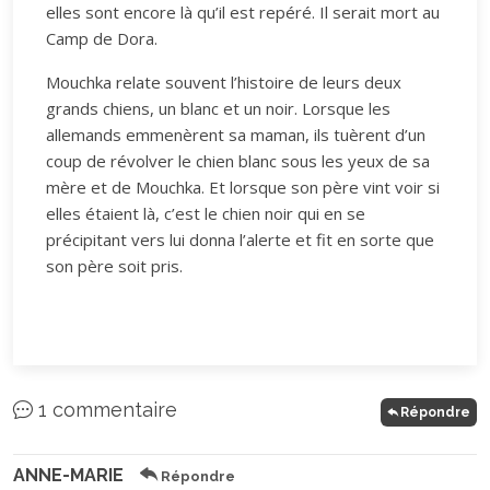
elles sont encore là qu’il est repéré. Il serait mort au
Camp de Dora.
Mouchka relate souvent l’histoire de leurs deux
grands chiens, un blanc et un noir. Lorsque les
allemands emmenèrent sa maman, ils tuèrent d’un
coup de révolver le chien blanc sous les yeux de sa
mère et de Mouchka. Et lorsque son père vint voir si
elles étaient là, c’est le chien noir qui en se
précipitant vers lui donna l’alerte et fit en sorte que
son père soit pris.
1 commentaire
Répondre
ANNE-MARIE
Répondre