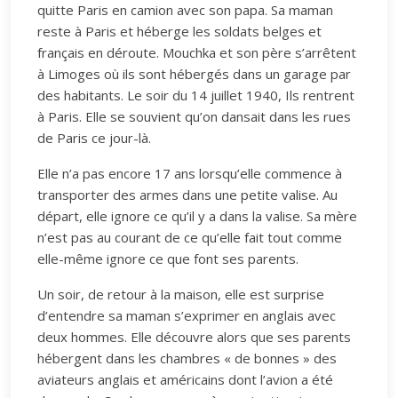
quitte Paris en camion avec son papa. Sa maman
reste à Paris et héberge les soldats belges et
français en déroute. Mouchka et son père s’arrêtent
à Limoges où ils sont hébergés dans un garage par
des habitants. Le soir du 14 juillet 1940, Ils rentrent
à Paris. Elle se souvient qu’on dansait dans les rues
de Paris ce jour-là.
Elle n’a pas encore 17 ans lorsqu’elle commence à
transporter des armes dans une petite valise. Au
départ, elle ignore ce qu’il y a dans la valise. Sa mère
n’est pas au courant de ce qu’elle fait tout comme
elle-même ignore ce que font ses parents.
Un soir, de retour à la maison, elle est surprise
d’entendre sa maman s’exprimer en anglais avec
deux hommes. Elle découvre alors que ses parents
hébergent dans les chambres « de bonnes » des
aviateurs anglais et américains dont l’avion a été