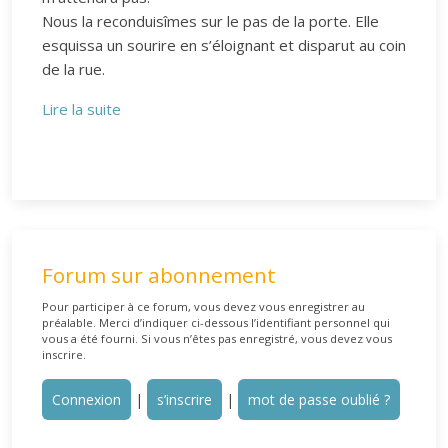
Nous la reconduisîmes sur le pas de la porte. Elle
esquissa un sourire en s’éloignant et disparut au coin
de la rue.
Lire la suite
Forum sur abonnement
Pour participer à ce forum, vous devez vous enregistrer au
préalable. Merci d’indiquer ci-dessous l’identifiant personnel qui
vous a été fourni. Si vous n’êtes pas enregistré, vous devez vous
inscrire.
Connexion
|
s’inscrire
|
mot de passe oublié ?