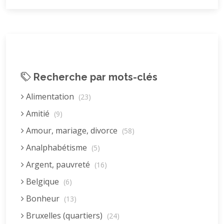
Recherche par mots-clés
Alimentation
(23)
Amitié
(9)
Amour, mariage, divorce
(58)
Analphabétisme
(5)
Argent, pauvreté
(16)
Belgique
(6)
Bonheur
(13)
Bruxelles (quartiers)
(24)