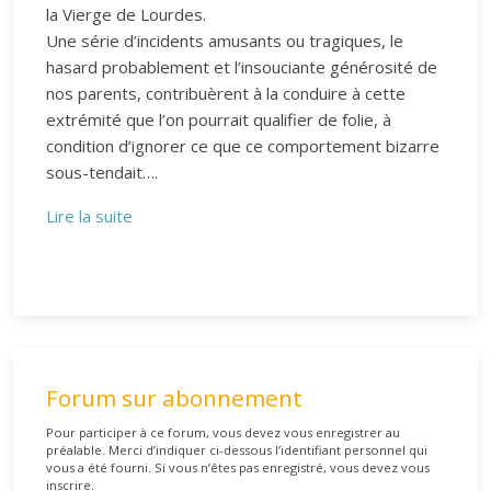
la Vierge de Lourdes.
Une série d’incidents amusants ou tragiques, le
hasard probablement et l’insouciante générosité de
nos parents, contribuèrent à la conduire à cette
extrémité que l’on pourrait qualifier de folie, à
condition d’ignorer ce que ce comportement bizarre
sous-tendait….
Lire la suite
Forum sur abonnement
Pour participer à ce forum, vous devez vous enregistrer au
préalable. Merci d’indiquer ci-dessous l’identifiant personnel qui
vous a été fourni. Si vous n’êtes pas enregistré, vous devez vous
inscrire.