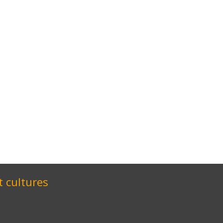
t cultures