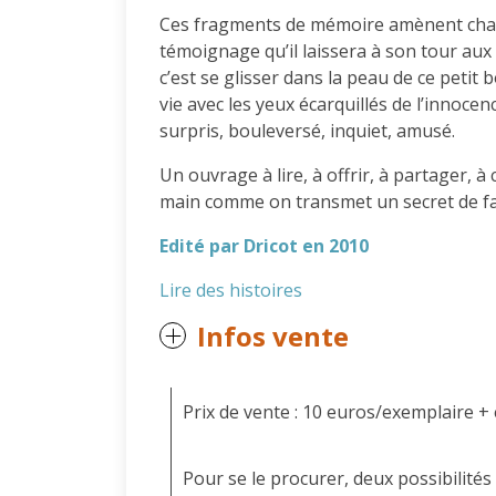
Ces fragments de mémoire amènent chacu
témoignage qu’il laissera à son tour aux 
c’est se glisser dans la peau de ce petit
vie avec les yeux écarquillés de l’innocen
surpris, bouleversé, inquiet, amusé.
Un ouvrage à lire, à offrir, à partager, 
main comme on transmet un secret de fa
Edité par Dricot en 2010
Lire des histoires
Infos vente
Prix de vente : 10 euros/exemplaire +
Pour se le procurer, deux possibilités 