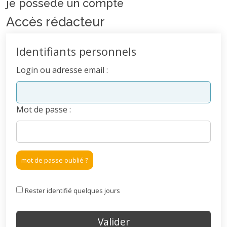
je possede un compte
Accès rédacteur
Identifiants personnels
Login ou adresse email :
Mot de passe :
mot de passe oublié ?
Rester identifié quelques jours