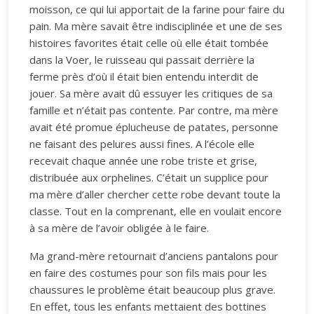
moisson, ce qui lui apportait de la farine pour faire du
pain. Ma mère savait être indisciplinée et une de ses
histoires favorites était celle où elle était tombée
dans la Voer, le ruisseau qui passait derrière la
ferme près d’où il était bien entendu interdit de
jouer. Sa mère avait dû essuyer les critiques de sa
famille et n’était pas contente. Par contre, ma mère
avait été promue éplucheuse de patates, personne
ne faisant des pelures aussi fines. A l’école elle
recevait chaque année une robe triste et grise,
distribuée aux orphelines. C’était un supplice pour
ma mère d’aller chercher cette robe devant toute la
classe. Tout en la comprenant, elle en voulait encore
à sa mère de l’avoir obligée à le faire.
Ma grand-mère retournait d’anciens pantalons pour
en faire des costumes pour son fils mais pour les
chaussures le problème était beaucoup plus grave.
En effet, tous les enfants mettaient des bottines