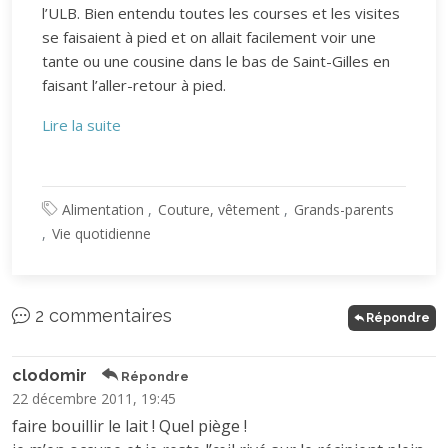
l’ULB. Bien entendu toutes les courses et les visites
se faisaient à pied et on allait facilement voir une
tante ou une cousine dans le bas de Saint-Gilles en
faisant l’aller-retour à pied.
Lire la suite
Alimentation
Couture, vêtement
Grands-parents
Vie quotidienne
2 commentaires
Répondre
clodomir
Répondre
22 décembre 2011, 19:45
faire bouillir le lait ! Quel piège !