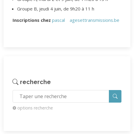
Groupe B, jeudi 4 juin, de 9h20 à 11 h
Inscriptions chez
pascal
agesettransmissions.be
recherche
options recherche