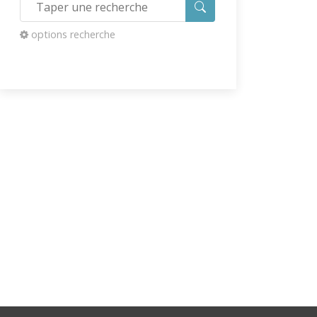
options recherche