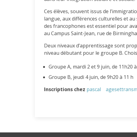
Ces élèves, souvent issus de l’immigratio
langue, aux différences culturelles et au
des francophones est essentiel pour av
au Campus Saint-Jean, rue de Birmingha
Deux niveaux d’apprentissage sont prop
niveau débutant pour le groupe B. Chois
Groupe A, mardi 2 et 9 juin, de 11h20 à
Groupe B, jeudi 4 juin, de 9h20 à 11 h
Inscriptions chez
pascal
agesettransm