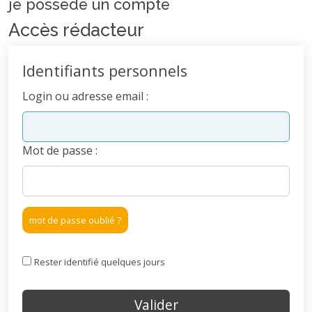
je possede un compte
Accès rédacteur
Identifiants personnels
Login ou adresse email :
Mot de passe :
mot de passe oublié ?
Rester identifié quelques jours