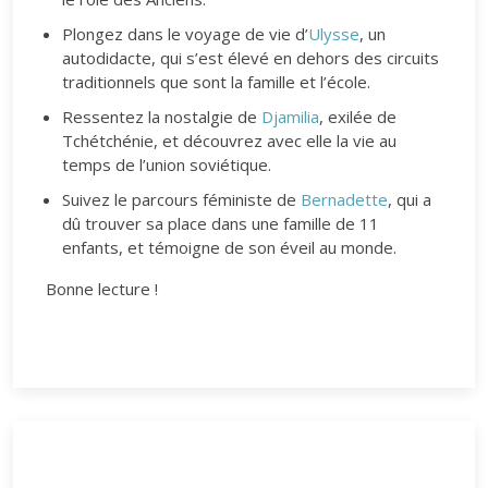
Plongez dans le voyage de vie d’
Ulysse
, un
autodidacte, qui s’est élevé en dehors des circuits
traditionnels que sont la famille et l’école.
Ressentez la nostalgie de
Djamilia
, exilée de
Tchétchénie, et découvrez avec elle la vie au
temps de l’union soviétique.
Suivez le parcours féministe de
Bernadette
, qui a
dû trouver sa place dans une famille de 11
enfants, et témoigne de son éveil au monde.
Bonne lecture !