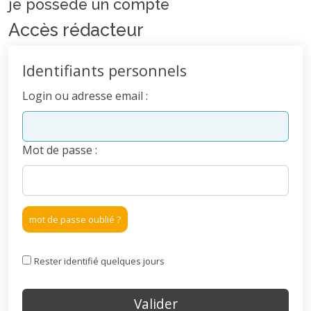
je possede un compte
Accès rédacteur
Identifiants personnels
Login ou adresse email :
Mot de passe :
mot de passe oublié ?
Rester identifié quelques jours