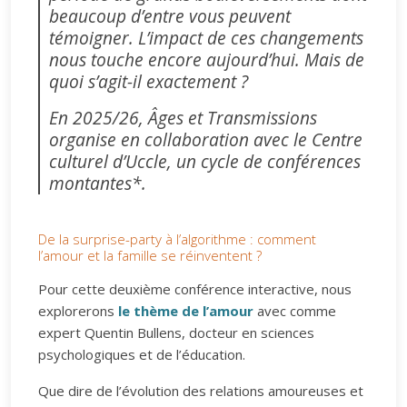
beaucoup d’entre vous peuvent
témoigner. L’impact de ces changements
nous touche encore aujourd’hui. Mais de
quoi s’agit-il exactement ?
En 2025/26, Âges et Transmissions
organise en collaboration avec le Centre
culturel d’Uccle, un cycle de conférences
montantes*.
De la surprise-party à l’algorithme : comment
l’amour et la famille se réinventent ?
Pour cette deuxième conférence interactive, nous
explorerons
le thème de l’amour
avec comme
expert Quentin Bullens, docteur en sciences
psychologiques et de l’éducation.
Que dire de l’évolution des relations amoureuses et