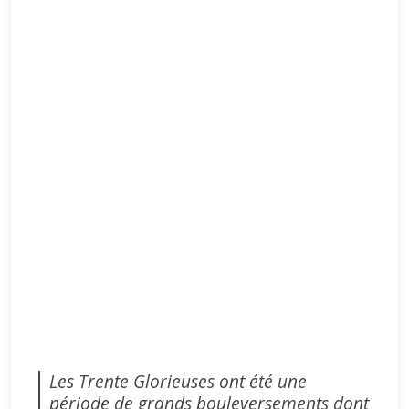
Les Trente Glorieuses ont été une
période de grands bouleversements dont