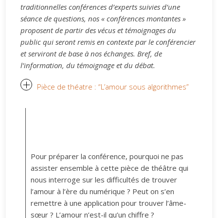
traditionnelles conférences d’experts suivies d’une
séance de questions, nos « conférences montantes »
proposent de partir des vécus et témoignages du
public qui seront remis en contexte par le conférencier
et serviront de base à nos échanges. Bref, de
l’information, du témoignage et du débat.
Pièce de théatre : “L’amour sous algorithmes”
Pour préparer la conférence, pourquoi ne pas
assister ensemble à cette pièce de théâtre qui
nous interroge sur les difficultés de trouver
l’amour à l’ère du numérique ? Peut on s’en
remettre à une application pour trouver l’âme-
sœur ? L’amour n’est-il qu’un chiffre ?