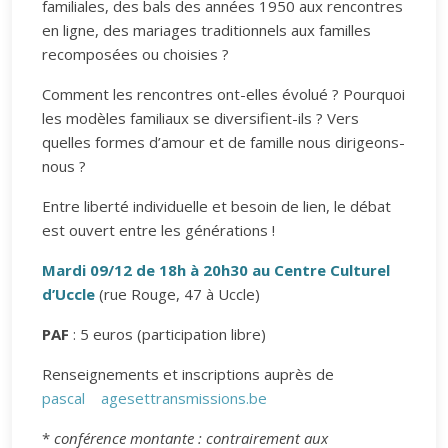
familiales, des bals des années 1950 aux rencontres
en ligne, des mariages traditionnels aux familles
recomposées ou choisies ?
Comment les rencontres ont-elles évolué ? Pourquoi
les modèles familiaux se diversifient-ils ? Vers
quelles formes d’amour et de famille nous dirigeons-
nous ?
Entre liberté individuelle et besoin de lien, le débat
est ouvert entre les générations !
Mardi 09/12 de 18h à 20h30 au Centre Culturel
d’Uccle
(rue Rouge, 47 à Uccle)
PAF
: 5 euros (participation libre)
Renseignements et inscriptions auprès de
pascal
agesettransmissions.be
*
conférence montante : contrairement aux