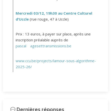
Mercredi 03/12, 19h30 au Centre Culturel
d’Uccle
(rue rouge, 47 à Uccle)
Prix : 13 euros, à payer sur place, après une
inscription préalable auprès de
pascal
agesettransmissions.be
www.ccu.be/projects/lamour-sous-algorithme-
2025-26/
Dernières réponses