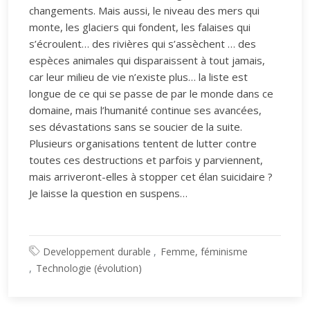
changements. Mais aussi, le niveau des mers qui
monte, les glaciers qui fondent, les falaises qui
s’écroulent… des rivières qui s’assèchent … des
espèces animales qui disparaissent à tout jamais,
car leur milieu de vie n’existe plus… la liste est
longue de ce qui se passe de par le monde dans ce
domaine, mais l’humanité continue ses avancées,
ses dévastations sans se soucier de la suite.
Plusieurs organisations tentent de lutter contre
toutes ces destructions et parfois y parviennent,
mais arriveront-elles à stopper cet élan suicidaire ?
Je laisse la question en suspens…
Developpement durable
Femme, féminisme
Technologie (évolution)