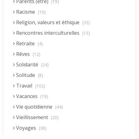
Parents (être)
(19)
Racisme
(10)
Religion, valeurs et éthique
(33)
Rencontres interculturelles
(13)
Retraite
(4)
Rêves
(12)
Solidarité
(24)
Solitude
(8)
Travail
(102)
Vacances
(19)
Vie quotidienne
(44)
Vieillissement
(20)
Voyages
(38)