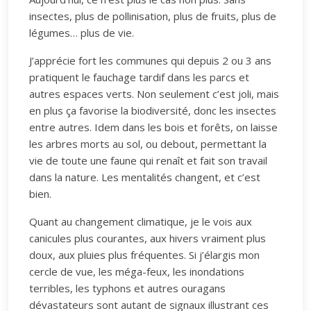
insectes, plus de pollinisation, plus de fruits, plus de
légumes… plus de vie.
J’apprécie fort les communes qui depuis 2 ou 3 ans
pratiquent le fauchage tardif dans les parcs et
autres espaces verts. Non seulement c’est joli, mais
en plus ça favorise la biodiversité, donc les insectes
entre autres. Idem dans les bois et forêts, on laisse
les arbres morts au sol, ou debout, permettant la
vie de toute une faune qui renaît et fait son travail
dans la nature. Les mentalités changent, et c’est
bien.
Quant au changement climatique, je le vois aux
canicules plus courantes, aux hivers vraiment plus
doux, aux pluies plus fréquentes. Si j’élargis mon
cercle de vue, les méga-feux, les inondations
terribles, les typhons et autres ouragans
dévastateurs sont autant de signaux illustrant ces