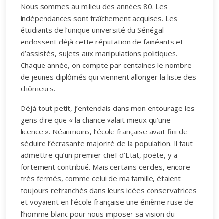
Nous sommes au milieu des années 80. Les
indépendances sont fraîchement acquises. Les
étudiants de l’unique université du Sénégal
endossent déjà cette réputation de fainéants et
d’assistés, sujets aux manipulations politiques.
Chaque année, on compte par centaines le nombre
de jeunes diplômés qui viennent allonger la liste des
chômeurs.
Déjà tout petit, j’entendais dans mon entourage les
gens dire que « la chance valait mieux qu’une
licence ». Néanmoins, l’école française avait fini de
séduire l’écrasante majorité de la population. Il faut
admettre qu’un premier chef d’Etat, poète, y a
fortement contribué. Mais certains cercles, encore
très fermés, comme celui de ma famille, étaient
toujours retranchés dans leurs idées conservatrices
et voyaient en l’école française une énième ruse de
l’homme blanc pour nous imposer sa vision du