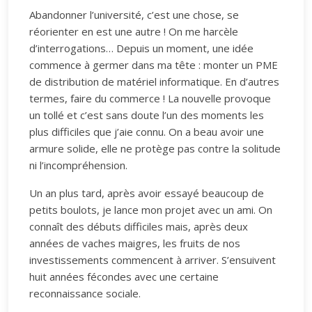
Abandonner l’université, c’est une chose, se
réorienter en est une autre ! On me harcèle
d’interrogations… Depuis un moment, une idée
commence à germer dans ma tête : monter un PME
de distribution de matériel informatique. En d’autres
termes, faire du commerce ! La nouvelle provoque
un tollé et c’est sans doute l’un des moments les
plus difficiles que j’aie connu. On a beau avoir une
armure solide, elle ne protège pas contre la solitude
ni l’incompréhension.
Un an plus tard, après avoir essayé beaucoup de
petits boulots, je lance mon projet avec un ami. On
connaît des débuts difficiles mais, après deux
années de vaches maigres, les fruits de nos
investissements commencent à arriver. S’ensuivent
huit années fécondes avec une certaine
reconnaissance sociale.