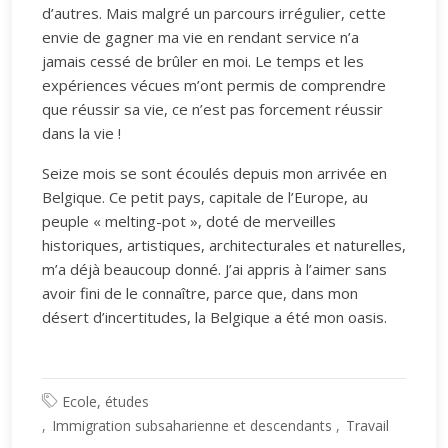
d’autres. Mais malgré un parcours irrégulier, cette
envie de gagner ma vie en rendant service n’a
jamais cessé de brûler en moi. Le temps et les
expériences vécues m’ont permis de comprendre
que réussir sa vie, ce n’est pas forcement réussir
dans la vie !
Seize mois se sont écoulés depuis mon arrivée en
Belgique. Ce petit pays, capitale de l’Europe, au
peuple « melting-pot », doté de merveilles
historiques, artistiques, architecturales et naturelles,
m’a déjà beaucoup donné. J’ai appris à l’aimer sans
avoir fini de le connaître, parce que, dans mon
désert d’incertitudes, la Belgique a été mon oasis.
Ecole, études
Immigration subsaharienne et descendants
Travail