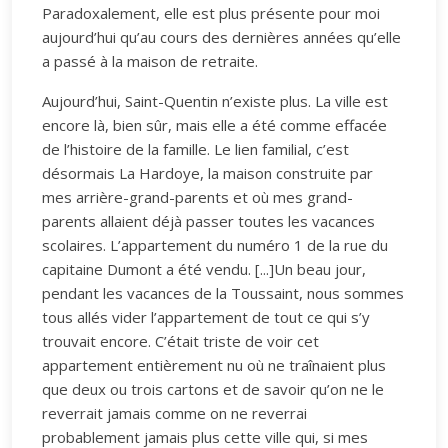
Paradoxalement, elle est plus présente pour moi
aujourd’hui qu’au cours des dernières années qu’elle
a passé à la maison de retraite.
Aujourd’hui, Saint-Quentin n’existe plus. La ville est
encore là, bien sûr, mais elle a été comme effacée
de l’histoire de la famille. Le lien familial, c’est
désormais La Hardoye, la maison construite par
mes arrière-grand-parents et où mes grand-
parents allaient déjà passer toutes les vacances
scolaires. L’appartement du numéro 1 de la rue du
capitaine Dumont a été vendu. [...]Un beau jour,
pendant les vacances de la Toussaint, nous sommes
tous allés vider l’appartement de tout ce qui s’y
trouvait encore. C’était triste de voir cet
appartement entièrement nu où ne traînaient plus
que deux ou trois cartons et de savoir qu’on ne le
reverrait jamais comme on ne reverrai
probablement jamais plus cette ville qui, si mes