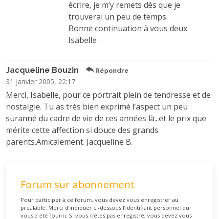
écrire, je m’y remets dès que je
trouverai un peu de temps.
Bonne continuation à vous deux
Isabelle
Jacqueline Bouzin
Répondre
31 janvier 2005, 22:17
Merci, Isabelle, pour ce portrait plein de tendresse et de
nostalgie. Tu as très bien exprimé l’aspect un peu
suranné du cadre de vie de ces années là...et le prix que
mérite cette affection si douce des grands
parents.Amicalement. Jacqueline B.
Forum sur abonnement
Pour participer à ce forum, vous devez vous enregistrer au
préalable. Merci d’indiquer ci-dessous l’identifiant personnel qui
vous a été fourni. Si vous n’êtes pas enregistré, vous devez vous