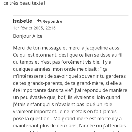
ce très beau texte !
Isabelle
Répondre
1er février 2005, 22:16
Bonjour Alice,
Merci de ton message et merci à Jacqueline aussi.
Ce qui est étonnant, c’est que ce lien se tisse au fil
du temps et n’est pas forcément visible. Il y a
quelques années, mon oncle me disait : " ça
m’intéresserait de savoir quel souvenir tu garderas
de tes grands-parents, de ta grand-mère, si elle a
été importante dans ta vie". J’ai répondu de manière
un peu évasive que, bof, ils vivaient si loin quand
j’étais enfant qu’ils n’avaient pas joué un rôle
vraiment important. Je ne m’étais en fait jamais
posé la question... Ma grand-mère est morte il y a
maintenant plus de deux ans, l’année où j’attendais