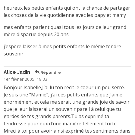
heureux les petits enfants qui ont la chance de partager
les choses de la vie quotidienne avec les papy et mamy
mes enfants parlent quasi tous les jours de leur grand
mère disparue depuis 20 ans
j’espère laisser à mes petits enfants le même tendre
souvenir
Alice Jadin
Répondre
1er février 2005, 18:33
Bonjour Isabelle,J’ai lu ton récit le coeur un peu serré.
Je suis une "Mamie", j’ai des petits enfants que j’aime
énormément et cela me serait une grande joie de savoir
que je leur laisserai un souvenir pareil à celui que tu
gardes de tes grands parents.Tu as exprimé ta
tendresse pour eux d’une manière tellement forte...
Mreci à toi pour avoir ainsi exprimé tes sentiments dans