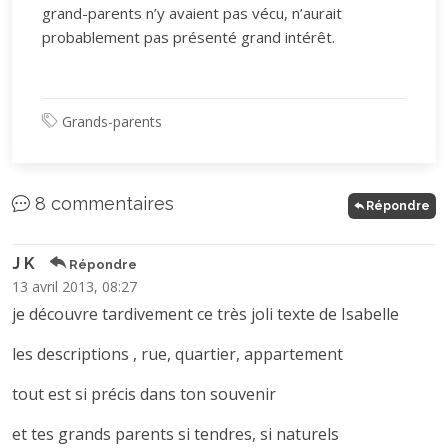
grand-parents n’y avaient pas vécu, n’aurait
probablement pas présenté grand intérêt.
Grands-parents
8 commentaires
Répondre
J K
Répondre
13 avril 2013, 08:27
je découvre tardivement ce très joli texte de Isabelle
les descriptions , rue, quartier, appartement
tout est si précis dans ton souvenir
et tes grands parents si tendres, si naturels