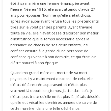
été à sa manière une femme émancipée avant
l’heure. Née en 1915, elle avait attendu d’avoir 27
ans pour épouser l’homme qu’elle s’était choisi,
après avoir auparavant refusé tous les prétendants
triés sur le volet par ses parents. Ayant travaillé
toute sa vie, elle n’avait cessé d’exercer son métier
d’institutrice que le temps nécessaire après la
naissance de chacun de ses deux enfants, les
confiant ensuite à la garde d’une personne de
confiance qui venait à son domicile, ce qui était loin
d’être naturel à son époque.
Quand ma grand-mère est morte de sa mort
physique, il y a maintenant deux ans de cela, elle
s’était déjà retirée auparavant et n’était plus
vraiment là depuis longtemps. J’attendais Loïc. Je
n’étais pas triste qu’elle ne fut plus là, j’étais désolée
qu’elle eut vécut les dernières années de sa vie de
cette manière, dans une telle déchéance.