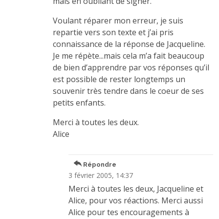
mais en oubliant de signer.
Voulant réparer mon erreur, je suis
repartie vers son texte et j’ai pris
connaissance de la réponse de Jacqueline.
Je me répète...mais cela m’a fait beaucoup
de bien d’apprendre par vos réponses qu’il
est possible de rester longtemps un
souvenir très tendre dans le coeur de ses
petits enfants.
Merci à toutes les deux.
Alice
Répondre
3 février 2005, 14:37
Merci à toutes les deux, Jacqueline et
Alice, pour vos réactions. Merci aussi
Alice pour tes encouragements à