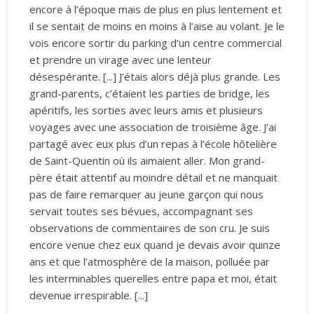
encore à l’époque mais de plus en plus lentement et
il se sentait de moins en moins à l’aise au volant. Je le
vois encore sortir du parking d’un centre commercial
et prendre un virage avec une lenteur
désespérante. [...] J’étais alors déjà plus grande. Les
grand-parents, c’étaient les parties de bridge, les
apéritifs, les sorties avec leurs amis et plusieurs
voyages avec une association de troisième âge. J’ai
partagé avec eux plus d’un repas à l’école hôtelière
de Saint-Quentin où ils aimaient aller. Mon grand-
père était attentif au moindre détail et ne manquait
pas de faire remarquer au jeune garçon qui nous
servait toutes ses bévues, accompagnant ses
observations de commentaires de son cru. Je suis
encore venue chez eux quand je devais avoir quinze
ans et que l’atmosphère de la maison, polluée par
les interminables querelles entre papa et moi, était
devenue irrespirable. [...]