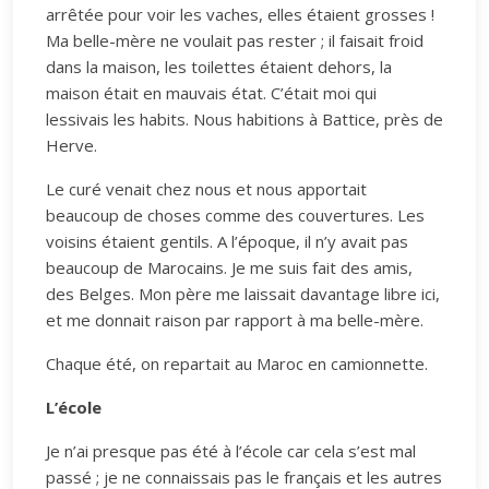
arrêtée pour voir les vaches, elles étaient grosses !
Ma belle-mère ne voulait pas rester ; il faisait froid
dans la maison, les toilettes étaient dehors, la
maison était en mauvais état. C’était moi qui
lessivais les habits. Nous habitions à Battice, près de
Herve.
Le curé venait chez nous et nous apportait
beaucoup de choses comme des couvertures. Les
voisins étaient gentils. A l’époque, il n’y avait pas
beaucoup de Marocains. Je me suis fait des amis,
des Belges. Mon père me laissait davantage libre ici,
et me donnait raison par rapport à ma belle-mère.
Chaque été, on repartait au Maroc en camionnette.
L’école
Je n’ai presque pas été à l’école car cela s’est mal
passé ; je ne connaissais pas le français et les autres