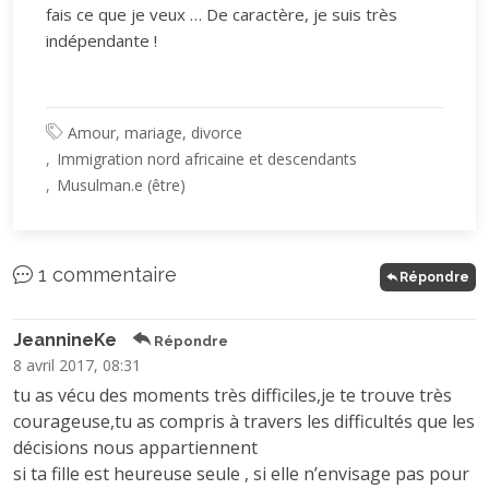
fais ce que je veux … De caractère, je suis très
indépendante !
Amour, mariage, divorce
Immigration nord africaine et descendants
Musulman.e (être)
1 commentaire
Répondre
JeannineKe
Répondre
8 avril 2017, 08:31
tu as vécu des moments très difficiles,je te trouve très
courageuse,tu as compris à travers les difficultés que les
décisions nous appartiennent
si ta fille est heureuse seule , si elle n’envisage pas pour