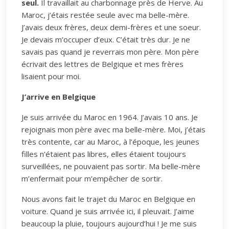
seul.
Il travaillait au charbonnage près de Herve. Au
Maroc, j’étais restée seule avec ma belle-mère.
J’avais deux frères, deux demi-frères et une soeur.
Je devais m’occuper d’eux. C’était très dur. Je ne
savais pas quand je reverrais mon père. Mon père
écrivait des lettres de Belgique et mes frères
lisaient pour moi.
J’arrive en Belgique
Je suis arrivée du Maroc en 1964. J’avais 10 ans. Je
rejoignais mon père avec ma belle-mère. Moi, j’étais
très contente, car au Maroc, à l’époque, les jeunes
filles n’étaient pas libres, elles étaient toujours
surveillées, ne pouvaient pas sortir. Ma belle-mère
m’enfermait pour m’empêcher de sortir.
Nous avons fait le trajet du Maroc en Belgique en
voiture. Quand je suis arrivée ici, il pleuvait. J’aime
beaucoup la pluie, toujours aujourd’hui ! Je me suis