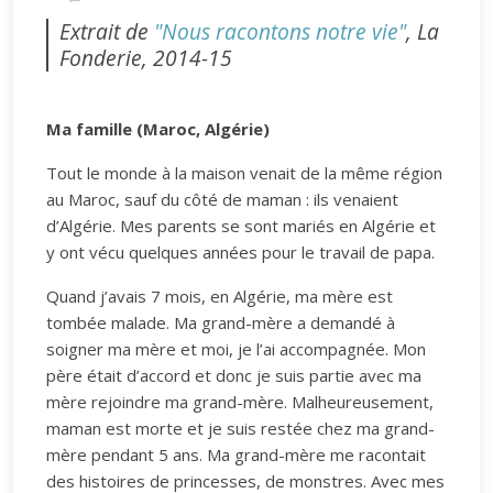
Extrait de
"Nous racontons notre vie"
, La
Fonderie, 2014-15
Ma famille (Maroc, Algérie)
Tout le monde à la maison venait de la même région
au Maroc, sauf du côté de maman : ils venaient
d’Algérie. Mes parents se sont mariés en Algérie et
y ont vécu quelques années pour le travail de papa.
Quand j’avais 7 mois, en Algérie, ma mère est
tombée malade. Ma grand-mère a demandé à
soigner ma mère et moi, je l’ai accompagnée. Mon
père était d’accord et donc je suis partie avec ma
mère rejoindre ma grand-mère. Malheureusement,
maman est morte et je suis restée chez ma grand-
mère pendant 5 ans. Ma grand-mère me racontait
des histoires de princesses, de monstres. Avec mes