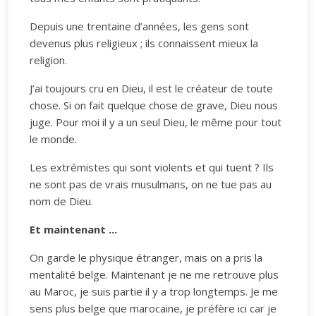
Depuis une trentaine d’années, les gens sont
devenus plus religieux ; ils connaissent mieux la
religion.
J’ai toujours cru en Dieu, il est le créateur de toute
chose. Si on fait quelque chose de grave, Dieu nous
juge. Pour moi il y a un seul Dieu, le même pour tout
le monde.
Les extrémistes qui sont violents et qui tuent ? Ils
ne sont pas de vrais musulmans, on ne tue pas au
nom de Dieu.
Et maintenant ...
On garde le physique étranger, mais on a pris la
mentalité belge. Maintenant je ne me retrouve plus
au Maroc, je suis partie il y a trop longtemps. Je me
sens plus belge que marocaine, je préfère ici car je