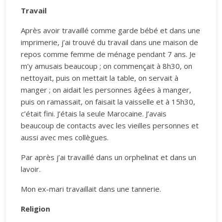
Travail
Après avoir travaillé comme garde bébé et dans une
imprimerie, j’ai trouvé du travail dans une maison de
repos comme femme de ménage pendant 7 ans. Je
m’y amusais beaucoup ; on commençait à 8h30, on
nettoyait, puis on mettait la table, on servait à
manger ; on aidait les personnes âgées à manger,
puis on ramassait, on faisait la vaisselle et à 15h30,
c’était fini. J’étais la seule Marocaine. J’avais
beaucoup de contacts avec les vieilles personnes et
aussi avec mes collègues.
Par après j’ai travaillé dans un orphelinat et dans un
lavoir.
Mon ex-mari travaillait dans une tannerie.
Religion