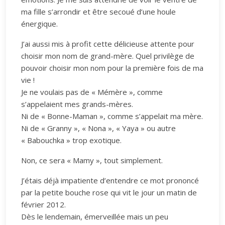
ma fille s’arrondir et être secoué d’une houle
énergique.
J’ai aussi mis à profit cette délicieuse attente pour
choisir mon nom de grand-mère. Quel privilège de
pouvoir choisir mon nom pour la première fois de ma
vie !
Je ne voulais pas de « Mémère », comme
s’appelaient mes grands-mères.
Ni de « Bonne-Maman », comme s’appelait ma mère.
Ni de « Granny », « Nona », « Yaya » ou autre
« Babouchka » trop exotique.
Non, ce sera « Mamy », tout simplement.
J’étais déjà impatiente d’entendre ce mot prononcé
par la petite bouche rose qui vit le jour un matin de
février 2012.
Dès le lendemain, émerveillée mais un peu