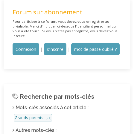
Forum sur abonnement
Pour participer à ce forum, vous devez vous enregistrer au
préalable. Merci d’indiquer ci-dessous l’identifiant personnel qui
vous a été fourni. Si vous n’êtes pas enregistré, vous devez vous
inscrire.
Connexion
|
s’inscrire
|
mot de passe oublié ?
Recherche par mots-clés
Mots-clés associés à cet article :
Grands-parents
(21)
Autres mots-clés :