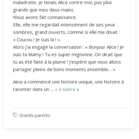
maladroite, je tenais Alice contre moi, pas plus
grande que mes deux mains.
Nous avons fait connaissance.
Elle, elle me regardait intensément de ses yeux
sombres, grand ouverts, comme si elle me disait :
« Coucou ! Je suis là ! ».
Alors j’ai engagé la conversation : « Bonjour Alice ! Je
suis ta Mamy ! Tu es super mignonne. On dirait que
tu as été faite à la plume ! J’espère que nous allons
partager pleins de bons moments ensemble… »
Ainsi a commencé une histoire unique, une histoire à
raconter dans un …
« à suivre
»
Grands-parents