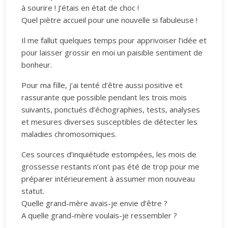
à sourire ! J’étais en état de choc !
Quel piètre accueil pour une nouvelle si fabuleuse !
Il me fallut quelques temps pour apprivoiser l’idée et
pour laisser grossir en moi un paisible sentiment de
bonheur.
Pour ma fille, j’ai tenté d’être aussi positive et
rassurante que possible pendant les trois mois
suivants, ponctués d’échographies, tests, analyses
et mesures diverses susceptibles de détecter les
maladies chromosomiques.
Ces sources d’inquiétude estompées, les mois de
grossesse restants n’ont pas été de trop pour me
préparer intérieurement à assumer mon nouveau
statut.
Quelle grand-mère avais-je envie d’être ?
A quelle grand-mère voulais-je ressembler ?