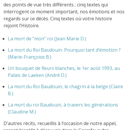
des points de vue très différents ; cinq textes qui
interrogent ce moment important, nos émotions et nos
regards sur ce décès. Cinq textes où votre histoire
rejoint l’Histoire.
La mort de "mon" roi (Jean Marie D.)
La mort du Roi Baudouin. Pourquoi tant d’émotion ?
(Marie-Françoise B.)
Un bouquet de fleurs blanches, le 1er août 1993, au
Palais de Laeken (André D.)
La mort du Roi Baudouin, le chagrin à la belge (Claire
B.)
La mort du roi Baudouin, à travers les générations
(Claudine M.)
D’autres récits, recueillis à l’occasion de notre appel,