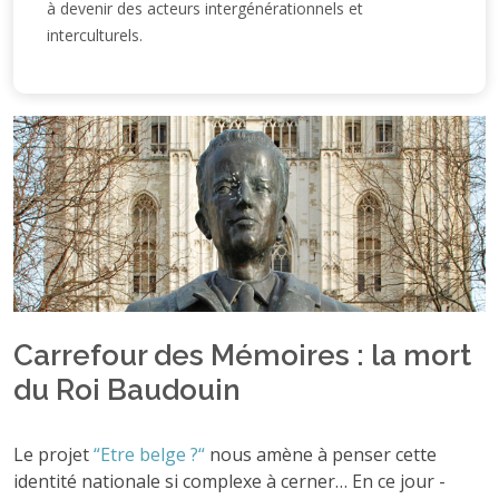
à devenir des acteurs intergénérationnels et
interculturels.
Carrefour des Mémoires : la mort
du Roi Baudouin
Le projet
“Etre belge ?“
nous amène à penser cette
identité nationale si complexe à cerner… En ce jour -