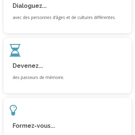
Dialoguez...
avec des personnes d’âges et de cultures différentes.
Devenez...
des passeurs de mémoire.
Formez-vous...