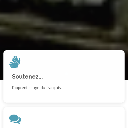
Soutenez...
l’apprentissage du français.