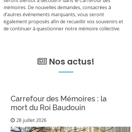
seront bientôt à découvrir dans le Carrefour des
mémoires. De nouvelles demandes, consacrées à
d’autres événements marquants, vous seront
également proposés afin de recueillir vos souvenirs et
de continuer à questionner notre mémoire collective.
Nos actus!
Carrefour des Mémoires : la
mort du Roi Baudouin
28 juillet 2026