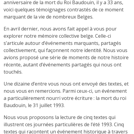
anniversaire de la mort du Roi Baudouin, il y a 33 ans,
voici quelques témoignages contrastés de ce moment
marquant de la vie de nombreux Belges.
En avril dernier, nous avons fait appel à vous pour
explorer notre mémoire collective belge. Celle-ci
s’articule autour d’événements marquants, partagés
collectivement, qui façonnent notre identité. Nous vous
avions proposé une série de moments de notre histoire
récente, autant d’événements partagés qui nous ont
touchés.
Une dizaine d’entre vous nous ont envoyé des textes, et
nous vous en remercions. Parmi ceux-ci, un événement
a particulièrement nourri votre écriture : la mort du roi
Baudouin, le 31 juillet 1993.
Nous vous proposons la lecture de cinq textes qui
illustrent ces journées particulières de l’été 1993. Cinq
textes qui racontent un événement historique à travers